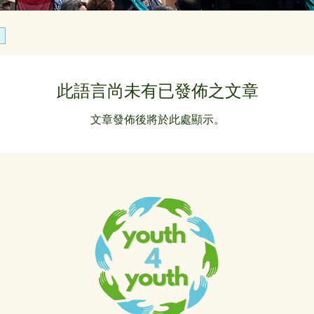
此語言尚未有已發佈之文章
文章發佈後將於此處顯示。