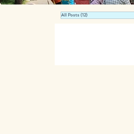
All Posts
(12)
12 篇文章